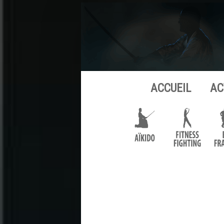
ACCUEIL
AC