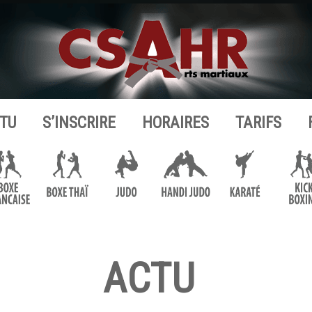
TU
S’INSCRIRE
HORAIRES
TARIFS
ACTU