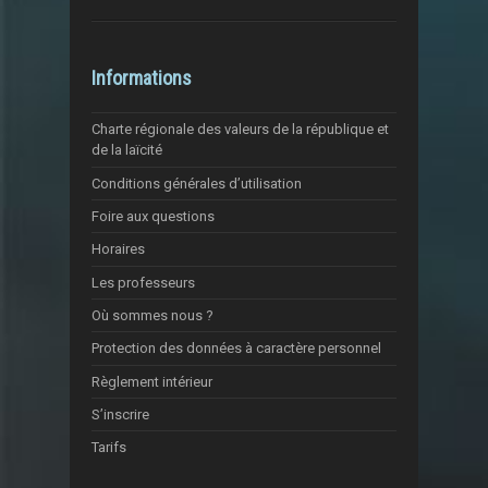
Informations
Charte régionale des valeurs de la république et
de la laïcité
Conditions générales d’utilisation
Foire aux questions
Horaires
Les professeurs
Où sommes nous ?
Protection des données à caractère personnel
Règlement intérieur
S’inscrire
Tarifs