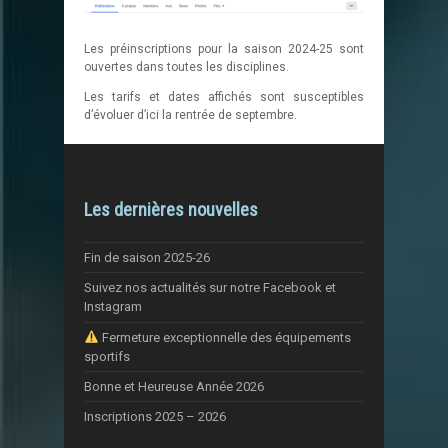
Les préinscriptions pour la saison 2024-25 sont
ouvertes dans toutes les disciplines.
Les tarifs et dates affichés sont susceptibles
d’évoluer d’ici la rentrée de septembre.
Les dernières nouvelles
Fin de saison 2025-26
Suivez nos actualités sur notre Facebook et
Instagram
Fermeture exceptionnelle des équipements
sportifs
Bonne et Heureuse Année 2026
Inscriptions 2025 – 2026